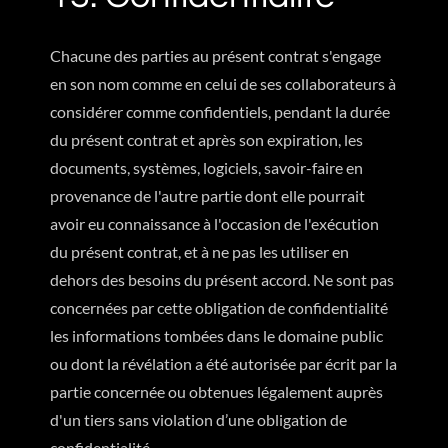
Chacune des parties au présent contrat s'engage
en son nom comme en celui de ses collaborateurs à
considérer comme confidentiels, pendant la durée
du présent contrat et après son expiration, les
documents, systèmes, logiciels, savoir-faire en
provenance de l'autre partie dont elle pourrait
avoir eu connaissance à l'occasion de l'exécution
du présent contrat, et à ne pas les utiliser en
dehors des besoins du présent accord. Ne sont pas
concernées par cette obligation de confidentialité
les informations tombées dans le domaine public
ou dont la révélation a été autorisée par écrit par la
partie concernée ou obtenues légalement auprès
d'un tiers sans violation d’une obligation de
confidentialité.