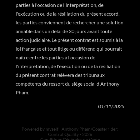
parties à l'occasion de l'interprétation, de
l'exécution ou de la résiliation du présent accord,
les parties conviennent de rechercher une solution
amiable dans un délai de 30 jours avant toute
action judiciaire. Le présent contrat est soumis à la
loi française et tout litige ou différend qui pourrait
naître entre les parties à l'occasion de
l'interprétation, de l'exécution ou de la résiliation
du présent contrat relèvera des tribunaux
compétents du ressort du siège social d'Anthony
Pham.
01/11/2025
Powered by myself | Anthony Pham/Coasterrider:
Control Quality - 2026
Conditions Générales de Vente