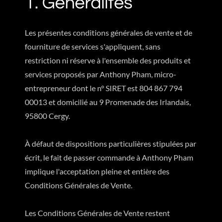
1. Généralités
Les présentes conditions générales de vente et de
fourniture de services s'appliquent, sans
restriction ni réserve à l'ensemble des produits et
services proposés par Anthony Pham, micro-
entrepreneur dont le n° SIRET est 804 867 794
00013 et domicilié au 9 Promenade des Irlandais,
95800 Cergy.
À défaut de dispositions particulières stipulées par
écrit, le fait de passer commande à Anthony Pham
implique l'acceptation pleine et entière des
Conditions Générales de Vente.
Les Conditions Générales de Vente restent