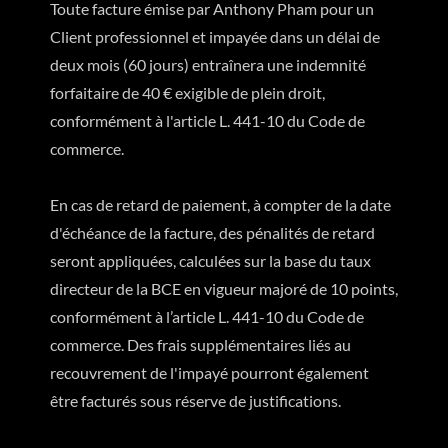
Toute facture émise par Anthony Pham pour un
Client professionnel et impayée dans un délai de
deux mois (60 jours) entraînera une indemnité
forfaitaire de 40 € exigible de plein droit,
conformément à l'article L. 441-10 du Code de
commerce.
En cas de retard de paiement, à compter de la date
d'échéance de la facture, des pénalités de retard
seront appliquées, calculées sur la base du taux
directeur de la BCE en vigueur majoré de 10 points,
conformément à l’article L. 441-10 du Code de
commerce. Des frais supplémentaires liés au
recouvrement de l'impayé pourront également
être facturés sous réserve de justifications.