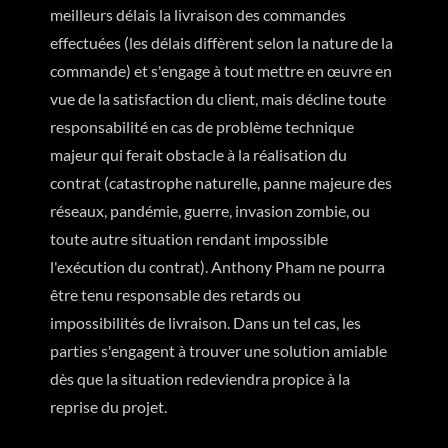
meilleurs délais la livraison des commandes
effectuées (les délais diffèrent selon la nature de la
commande) et s'engage à tout mettre en œuvre en
vue de la satisfaction du client, mais décline toute
responsabilité en cas de problème technique
majeur qui ferait obstacle à la réalisation du
contrat (catastrophe naturelle, panne majeure des
réseaux, pandémie, guerre, invasion zombie, ou
toute autre situation rendant impossible
l'exécution du contrat). Anthony Pham ne pourra
être tenu responsable des retards ou
impossibilités de livraison. Dans un tel cas, les
parties s'engagent à trouver une solution amiable
dès que la situation redeviendra propice à la
reprise du projet.