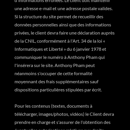
d'informations erronées. Le client doit maintenir
une adresse e-mail et une adresse postale valides.
Si la structure du site permet de recueillir des
données personnelles ainsi que des informations
privées, le client devra faire une déclaration auprès
de la CNIL, conformément à l'Art. 34 de la loi «
Informatiques et Liberté » du 6 janvier 1978 et
communiquer le numéro à Anthony Pham qui
l'insérera sur le site. Anthony Pham peut
néanmoins s'occuper de cette formalité
moyennant des frais supplémentaires sauf
dispositions particulières stipulées par écrit.
Pour les contenus (textes, documents à
télécharger, images/photos, vidéos) le Client devra
prendre en charge et s'assurer de l'obtention des