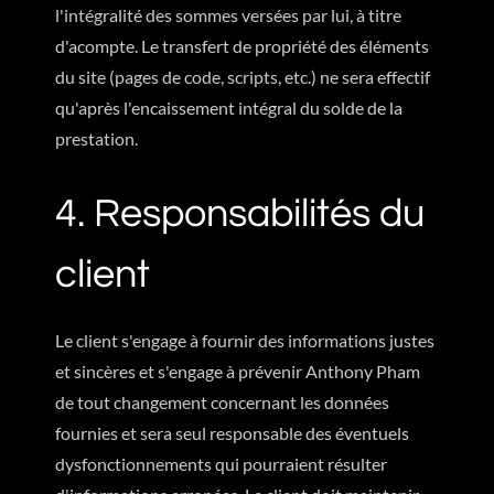
l'intégralité des sommes versées par lui, à titre
d'acompte. Le transfert de propriété des éléments
du site (pages de code, scripts, etc.) ne sera effectif
qu'après l'encaissement intégral du solde de la
prestation.
4. Responsabilités du
client
Le client s'engage à fournir des informations justes
et sincères et s'engage à prévenir Anthony Pham
de tout changement concernant les données
fournies et sera seul responsable des éventuels
dysfonctionnements qui pourraient résulter