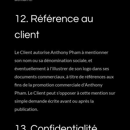
12. Référence au
client
Le Client autorise Anthony Pham à mentionner
son nom ou sa dénomination sociale, et
éventuellement à l'illustrer de son logo dans ses
documents commerciaux, à titre de références aux
fins de la promotion commerciale d'Anthony
Pham. Le Client peut s'opposer à cette mention sur
simple demande écrite avant ou après la
publication.
13. Confidentialité