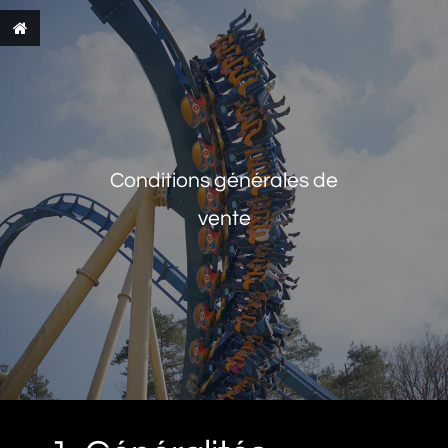
Conditions générales de
vente