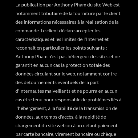
La publication par Anthony Pham du site Web est
notamment tributaire de la fourniture par le client
des informations nécessaires à la réalisation de la
commande. Le client déclare accepter les
caractéristiques et les limites de l'Internet et
reconnaît en particulier les points suivants :
Anthony Pham n'est pas hébergeur des sites et ne
garantit en aucun cas la protection totale des
données circulant sur le web, notamment contre
des détournements éventuels de la part
d'internautes malveillants et ne pourra en aucun
cas être tenu pour responsable de problèmes liés à
l'hébergement, à la fiabilité de la transmission de
données, aux temps d'accès, à la rapidité de
chargement du site web ou à un défaut paiement
par carte bancaire, virement bancaire ou chèque