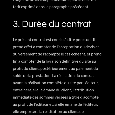
tarif exprimé dans le paragraphe précédent.
3. Durée du contrat
Le présent contrat est conclu à titre ponctuel. Il
prend effet à compter de l'acceptation du devis et
du versement de l'acompte le cas échéant, et prend
fin à compter de la livraison définitive du site au
profit du client, postérieurement au paiement du
solde de la prestation. La résiliation du contrat
avant la réalisation complète du site par l'éditeur,
entraînera, si elle émane du client, l'attribution
immédiate des sommes versées à titre d'acompte,
au profit de l'éditeur et, si elle émane de l'éditeur,
elle emportera la restitution au client, de