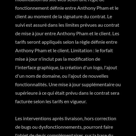
fonctionnement définie entre Anthony Pham et le
client au moment de la signature du contrat. Le
suivi est assuré dans les limites prévues au contrat
de mise à jour entre Anthony Pham et le client. Les
tarifs seront appliqués selon la règle définie entre
Anthony Pham et le client. Limitation : le forfait
mise à jour n'inclut pas la modification de
l'interface graphique, la création d'un logo, l'ajout
d'un nom de domaine, ou l'ajout de nouvelles
fonctionnalités. Une mise à jour supplémentaire ou
supérieure à ce qui était prévu dans le contrat sera
facturée selon les tarifs en vigueur.
Les interventions après livraison, hors correction
de bugs ou dysfonctionnements, pourront faire
l'objet de devis complémentaires, sur la base du