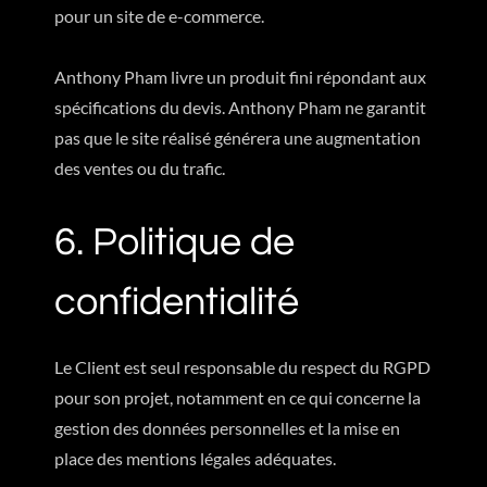
pour un site de e-commerce.
Anthony Pham livre un produit fini répondant aux
spécifications du devis. Anthony Pham ne garantit
pas que le site réalisé générera une augmentation
des ventes ou du trafic.
6. Politique de
confidentialité
Le Client est seul responsable du respect du RGPD
pour son projet, notamment en ce qui concerne la
gestion des données personnelles et la mise en
place des mentions légales adéquates.