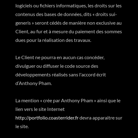
logiciels ou fichiers informatiques, les droits sur les
contenus des bases de données, dits « droits sui-
generis » seront cédés de manière non exclusive au
Client, au fur et à mesure du paiement des sommes
dues pour la réalisation des travaux.
Le Client ne pourra en aucun cas concéder,
divulguer ou diffuser le code source des
développements réalisés sans l'accord écrit
d’Anthony Pham.
La mention « crée par Anthony Pham » ainsi que le
lien vers le site Internet
http://portfolio.coasterrider.fr
devra apparaitre sur
le site.