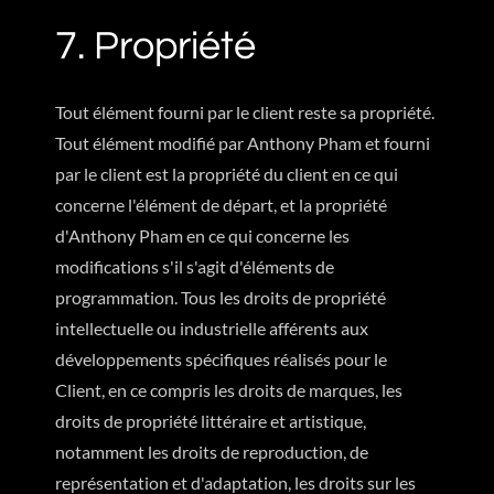
7. Propriété
Tout élément fourni par le client reste sa propriété.
Tout élément modifié par Anthony Pham et fourni
par le client est la propriété du client en ce qui
concerne l'élément de départ, et la propriété
d'Anthony Pham en ce qui concerne les
modifications s'il s'agit d'éléments de
programmation. Tous les droits de propriété
intellectuelle ou industrielle afférents aux
développements spécifiques réalisés pour le
Client, en ce compris les droits de marques, les
droits de propriété littéraire et artistique,
notamment les droits de reproduction, de
représentation et d'adaptation, les droits sur les