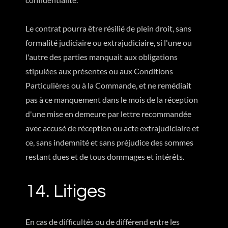
Le contrat pourra être résilié de plein droit, sans
formalité judiciaire ou extrajudiciaire, si l'une ou
l'autre des parties manquait aux obligations
stipulées aux présentes ou aux Conditions
Particulières ou à la Commande, et ne remédiait
pas à ce manquement dans le mois de la réception
d'une mise en demeure par lettre recommandée
avec accusé de réception ou acte extrajudiciaire et
ce, sans indemnité et sans préjudice des sommes
restant dues et de tous dommages et intérêts.
14. Litiges
En cas de difficultés ou de différend entre les