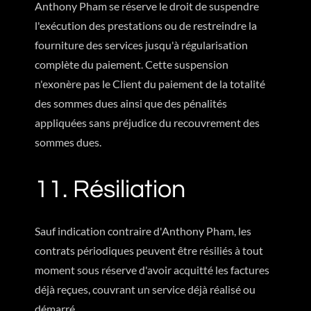
Anthony Pham se réserve le droit de suspendre
l'exécution des prestations ou de restreindre la
fourniture des services jusqu'à régularisation
complète du paiement. Cette suspension
n'exonère pas le Client du paiement de la totalité
des sommes dues ainsi que des pénalités
appliquées sans préjudice du recouvrement des
sommes dues.
11. Résiliation
Sauf indication contraire d'Anthony Pham, les
contrats périodiques peuvent être résiliés à tout
moment sous réserve d'avoir acquitté les factures
déjà reçues, couvrant un service déjà réalisé ou
démarré.