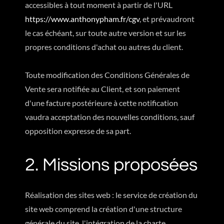
accessibles à tout moment à partir de l'URL
https://www.anthonypham.fr/cgv
, et prévaudront
le cas échéant, sur toute autre version et sur les
propres conditions d'achat ou autres du client.
Toute modification des Conditions Générales de
Vente sera notifiée au Client, et son paiement
d'une facture postérieure à cette notification
vaudra acceptation des nouvelles conditions, sauf
opposition expresse de sa part.
2. Missions proposées
Réalisation des sites web : le service de création du
site web comprend la création d'une structure
générale du site, l'intégration de la charte