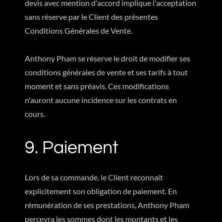
devis avec mention d'accord implique l'acceptation
sans réserve par le Client des présentes
Conditions Générales de Vente.
Anthony Pham se réserve le droit de modifier ses
conditions générales de vente et ses tarifs à tout
moment et sans préavis. Ces modifications
n'auront aucune incidence sur les contrats en
cours.
9. Paiement
Lors de sa commande, le Client reconnait
explicitement son obligation de paiement. En
rémunération de ses prestations, Anthony Pham
percevra les sommes dont les montants et les