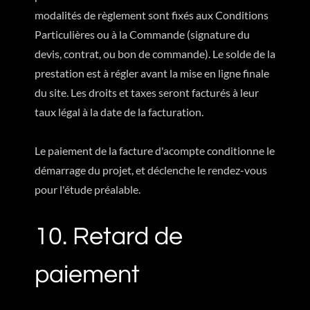
modalités de règlement sont fixés aux Conditions
Particulières ou à la Commande (signature du
devis, contrat, ou bon de commande). Le solde de la
prestation est à régler avant la mise en ligne finale
du site. Les droits et taxes seront facturés à leur
taux légal à la date de la facturation.
Le paiement de la facture d'acompte conditionne le
démarrage du projet, et déclenche le rendez-vous
pour l'étude préalable.
10. Retard de
paiement