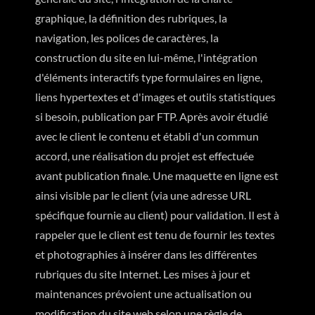
graphique, la définition des rubriques, la
navigation, les polices de caractères, la
construction du site en lui-même, l'intégration
d'éléments interactifs type formulaires en ligne,
liens hypertextes et d'images et outils statistiques
si besoin, publication par FTP. Après avoir étudié
avec le client le contenu et établi d'un commun
accord, une réalisation du projet est effectuée
avant publication finale. Une maquette en ligne est
ainsi visible par le client (via une adresse URL
spécifique fournie au client) pour validation. Il est à
rappeler que le client est tenu de fournir les textes
et photographies à insérer dans les différentes
rubriques du site Internet. Les mises à jour et
maintenances prévoient une actualisation ou
modification du site web selon une règle de