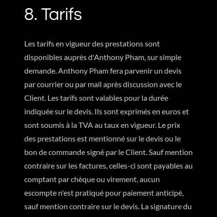
8. Tarifs
Les tarifs en vigueur des prestations sont
disponibles auprès d'Anthony Pham, sur simple
demande. Anthony Pham fera parvenir un devis
par courrier ou par mail après discussion avec le
Client. Les tarifs sont valables pour la durée
indiquée sur le devis. Ils sont exprimés en euros et
sont soumis à la TVA au taux en vigueur. Le prix
des prestations est mentionné sur le devis ou le
bon de commande signé par le Client. Sauf mention
contraire sur les factures, celles-ci sont payables au
comptant par chèque ou virement, aucun
escompte n'est pratiqué pour paiement anticipé,
sauf mention contraire sur le devis. La signature du